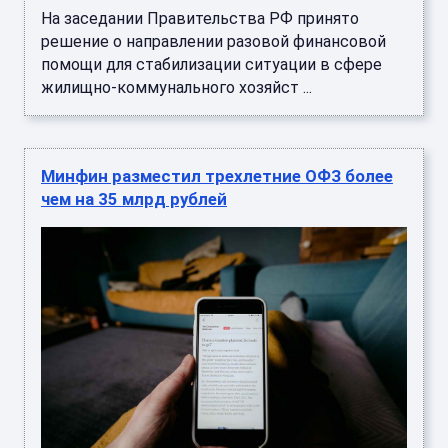
На заседании Правительства РФ принято
решение о направлении разовой финансовой
помощи для стабилизации ситуации в сфере
жилищно-коммунального хозяйст ...
Минфин разместил трехлетние ОФЗ более
чем на 35 млрд рублей