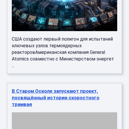
США создают первый полигон для испытаний
ключевых узлов термоядерных
реакторовАмериканская компания General
Atomics совместно с Министерством энергет
...
В Старом Осколе запускают проект,
посвящённый истории скоростного
трамвая