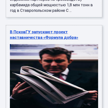
карбамида общей мощностью 1,8 млн тонн в
год в Ставропольском районе С ...
В ПсковГУ запускают проект
наставничества «Формула добра»