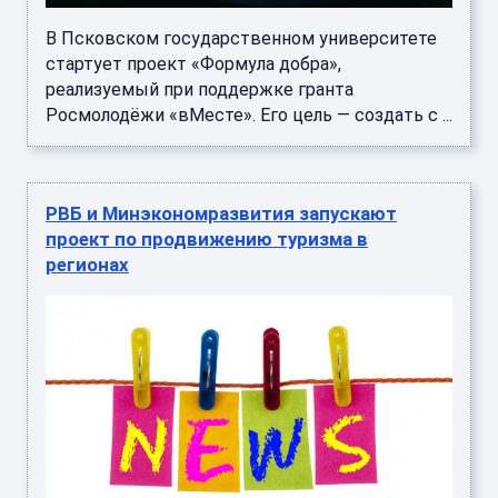
В Псковском государственном университете
стартует проект «Формула добра»,
реализуемый при поддержке гранта
Росмолодёжи «вМесте». Его цель — создать с ...
РВБ и Минэкономразвития запускают
проект по продвижению туризма в
регионах