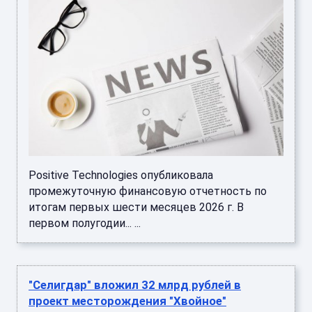
Positive Technologies опубликовала
промежуточную финансовую отчетность по
итогам первых шести месяцев 2026 г. В
первом полугодии... ...
"Селигдар" вложил 32 млрд рублей в
проект месторождения "Хвойное"