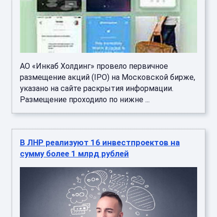
АО «Инкаб Холдинг» провело первичное
размещение акций (IPO) на Московской бирже,
указано на сайте раскрытия информации.
Размещение проходило по нижне ...
В ЛНР реализуют 16 инвестпроектов на
сумму более 1 млрд рублей