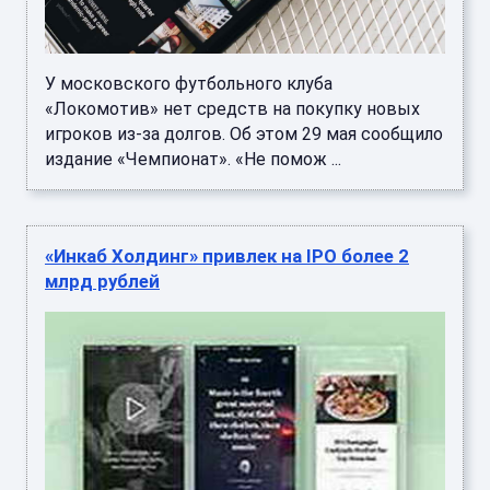
У московского футбольного клуба
«Локомотив» нет средств на покупку новых
игроков из-за долгов. Об этом 29 мая сообщило
издание «Чемпионат». «Не помож ...
«Инкаб Холдинг» привлек на IPO более 2
млрд рублей