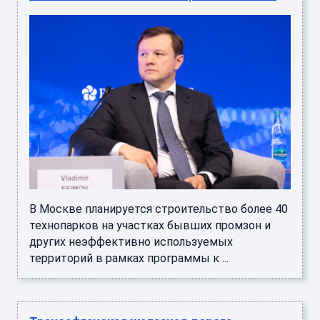
В Москве планируется строительство более 40
технопарков на участках бывших промзон и
других неэффективно используемых
территорий в рамках программы к ...