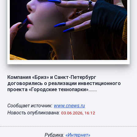
Компания «Бриз» и Санкт-Петербург
договорились о реализации инвестиционного
проекта «Городские технопарки».......
Сообщает источник:
www.cnews.ru
Новость опубликована:
03.06.2026, 16:12
Рубрика:
«Интернет»