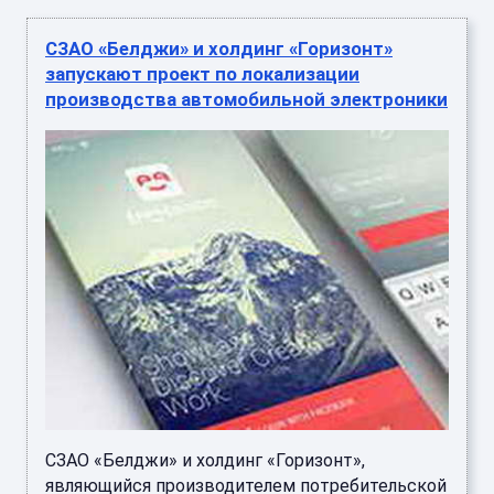
СЗАО «Белджи» и холдинг «Горизонт»
запускают проект по локализации
производства автомобильной электроники
СЗАО «Белджи» и холдинг «Горизонт»,
являющийся производителем потребительской