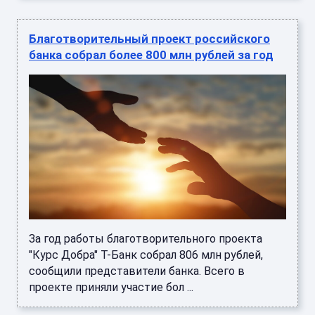
Благотворительный проект российского
банка собрал более 800 млн рублей за год
За год работы благотворительного проекта
"Курс Добра" Т-Банк собрал 806 млн рублей,
сообщили представители банка. Всего в
проекте приняли участие бол ...