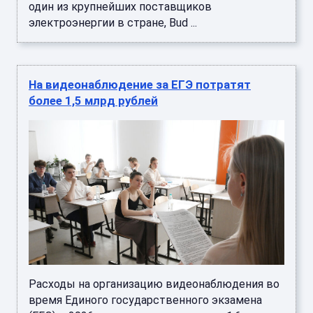
один из крупнейших поставщиков
электроэнергии в стране, Bud ...
На видеонаблюдение за ЕГЭ потратят
более 1,5 млрд рублей
Расходы на организацию видеонаблюдения во
время Единого государственного экзамена