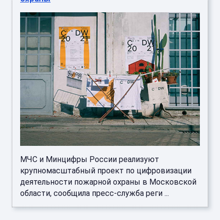
МЧС и Минцифры России реализуют
крупномасштабный проект по цифровизации
деятельности пожарной охраны в Московской
области, сообщила пресс-служба реги ...