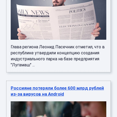
Глава региона Леонид Пасечник отметил, что в
республике утвердили концепцию создания
индустриального парка на базе предприятия
"Лугамаш" ...
Россияне потеряли более 600 млрд рублей
из-за вирусов на Android