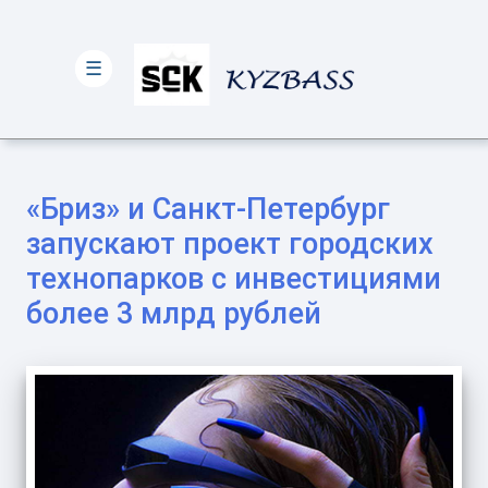
☰
«Бриз» и Санкт-Петербург
запускают проект городских
технопарков с инвестициями
более 3 млрд рублей