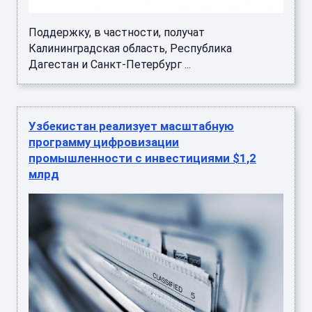
Поддержку, в частности, получат
Калининградская область, Республика
Дагестан и Санкт-Петербург ...
Узбекистан реализует масштабную
программу цифровизации
промышленности с инвестициями $1,2
млрд