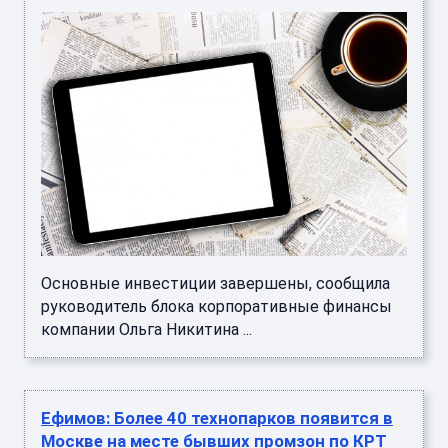
Основные инвестиции завершены, сообщила
руководитель блока корпоративные финансы
компании Ольга Никитина ...
Ефимов: Более 40 технопарков появится в
Москве на месте бывших промзон по КРТ