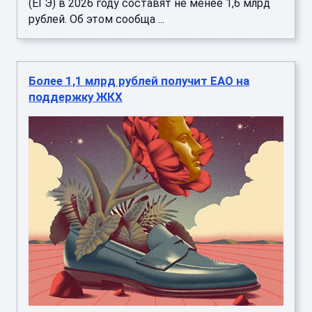
(ЕГЭ) в 2026 году составят не менее 1,6 млрд
рублей. Об этом сообща ...
Более 1,1 млрд рублей получит ЕАО на
поддержку ЖКХ