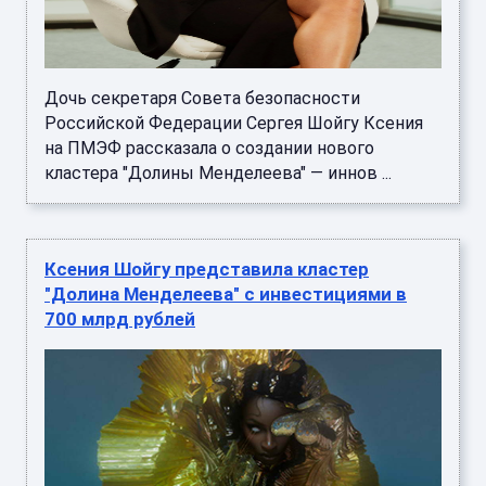
Дочь секретаря Совета безопасности
Российской Федерации Сергея Шойгу Ксения
на ПМЭФ рассказала о создании нового
кластера "Долины Менделеева" — иннов ...
Ксения Шойгу представила кластер
"Долина Менделеева" с инвестициями в
700 млрд рублей