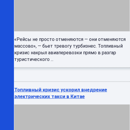
«Рейсы не просто отменяются — они отменяются
массово», — бьет тревогу турбизнес. Топливный
кризис накрыл авиаперевозки прямо в разгар
туристического ...
Топливный кризис ускорил внедрение
электрических такси в Китае