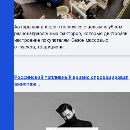
Авторынок в июле столкнулся с целым клубком
разнонаправленных факторов, которые диктовали
настроение покупателям. Сезон массовых
отпусков, традиционн ...
Российский топливный кризис спровоцировал
ажиотаж ...