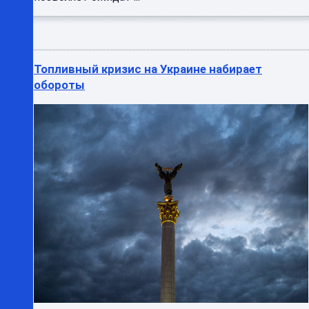
Топливный кризис на Украине набирает
обороты