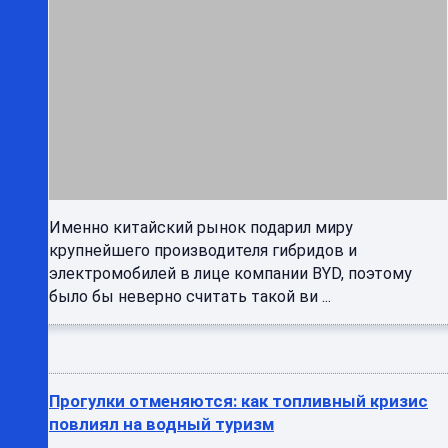
Именно китайский рынок подарил миру
крупнейшего производителя гибридов и
электромобилей в лице компании BYD, поэтому
было бы неверно считать такой ви ...
Прогулки отменяются: как топливный кризис
повлиял на водный туризм