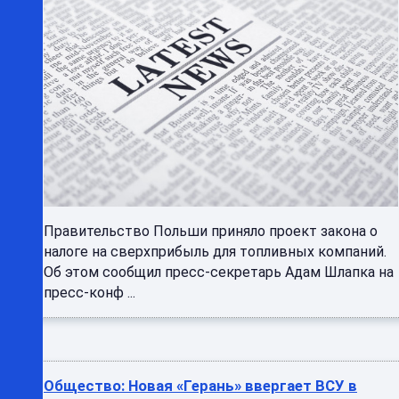
Правительство Польши приняло проект закона о
налоге на сверхприбыль для топливных компаний.
Об этом сообщил пресс‑секретарь Адам Шлапка на
пресс‑конф ...
Общество: Новая «Герань» ввергает ВСУ в