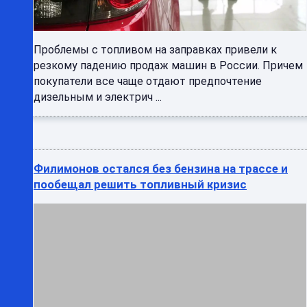
дизельным и электрич ...
Филимонов остался без бензина на трассе и
пообещал решить топливный кризис