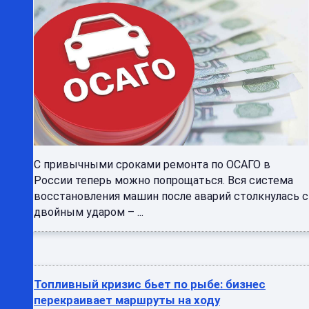
С привычными сроками ремонта по ОСАГО в
России теперь можно попрощаться. Вся система
восстановления машин после аварий столкнулась с
двойным ударом – ...
Топливный кризис бьет по рыбе: бизнес
перекраивает маршруты на ходу