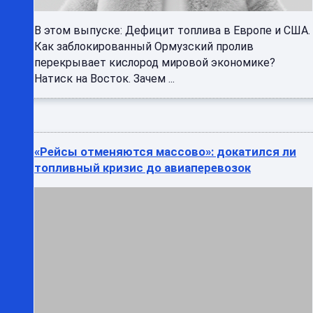
В этом выпуске: Дефицит топлива в Европе и США.
Как заблокированный Ормузский пролив
перекрывает кислород мировой экономике?
Натиск на Восток. Зачем ...
«Рейсы отменяются массово»: докатился ли
топливный кризис до авиаперевозок