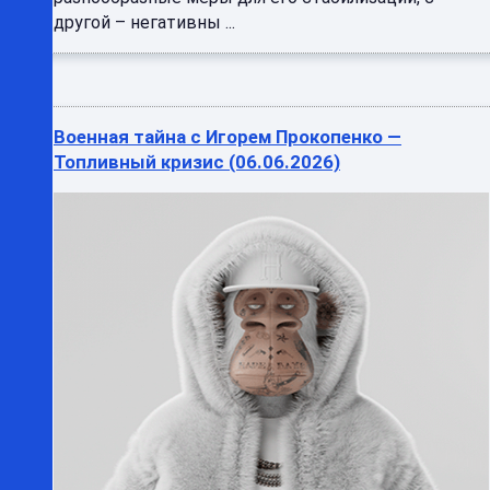
другой – негативны ...
Военная тайна с Игорем Прокопенко —
Топливный кризис (06.06.2026)