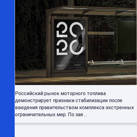
Российский рынок моторного топлива
демонстрирует признаки стабилизации после
введения правительством комплекса экстренных
ограничительных мер. По зая ...