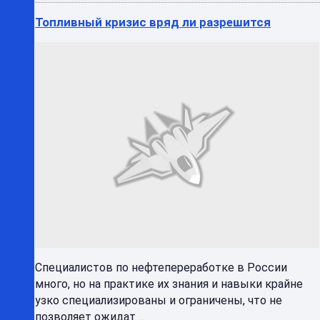
Топливный кризис вряд ли разрешится
Специалистов по нефтепереработке в России
много, но на практике их знания и навыки крайне
узко специализированы и ограничены, что не
позволяет ожидат ...