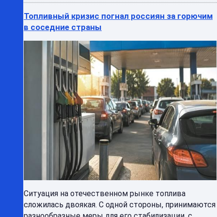
Топливный кризис погнал россиян за горючим
в соседние страны
Ситуация на отечественном рынке топлива
сложилась двоякая. С одной стороны, принимаются
разнообразные меры для его стабилизации, с