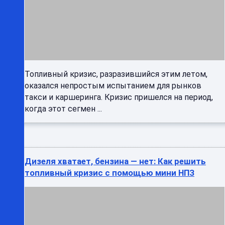
Топливный кризис, разразившийся этим летом,
оказался непростым испытанием для рынков
такси и каршеринга. Кризис пришелся на период,
когда этот сегмен ...
Дизеля хватает, бензина — нет: Как решить
топливный кризис с помощью мини НПЗ