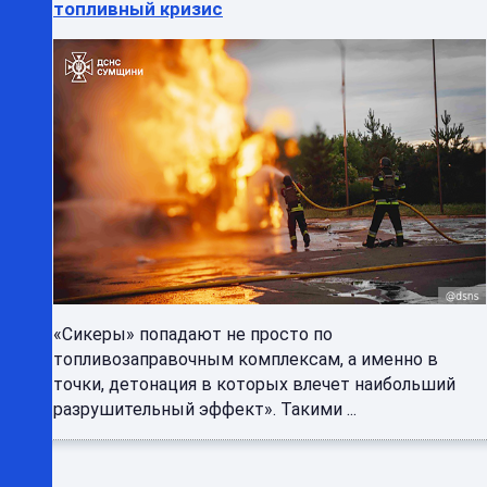
топливный кризис
«Сикеры» попадают не просто по
топливозаправочным комплексам, а именно в
точки, детонация в которых влечет наибольший
разрушительный эффект». Такими ...