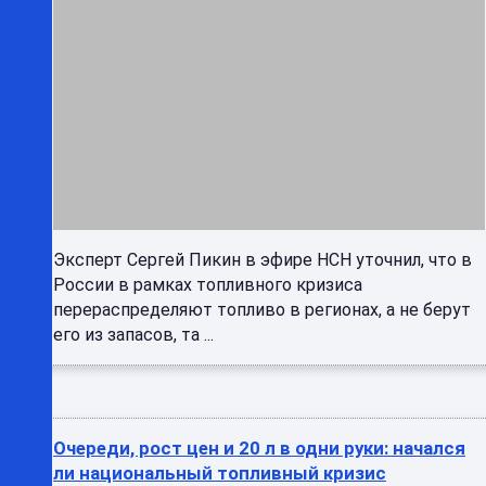
Эксперт Сергей Пикин в эфире НСН уточнил, что в
России в рамках топливного кризиса
перераспределяют топливо в регионах, а не берут
его из запасов, та ...
Очереди, рост цен и 20 л в одни руки: начался
ли национальный топливный кризис