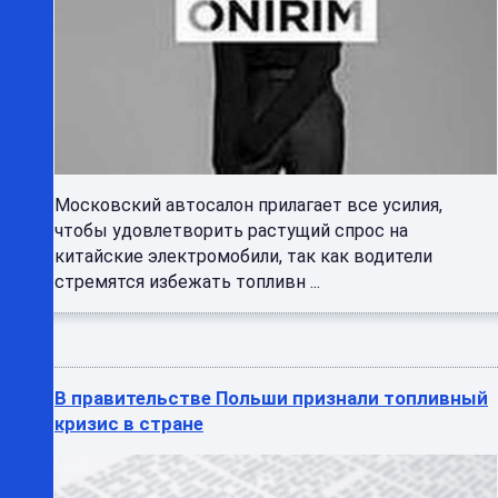
Московский автосалон прилагает все усилия,
чтобы удовлетворить растущий спрос на
китайские электромобили, так как водители
стремятся избежать топливн ...
В правительстве Польши признали топливный
кризис в стране