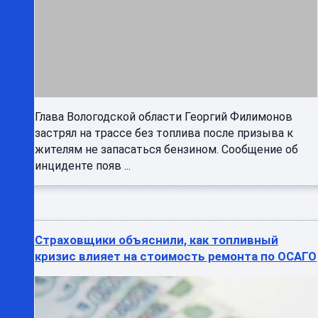
Глава Вологодской области Георгий Филимонов
застрял на трассе без топлива после призыва к
жителям не запасаться бензином. Сообщение об
инциденте появ ...
Страховщики объяснили, как топливный
кризис влияет на стоимость ремонта по ОСАГО