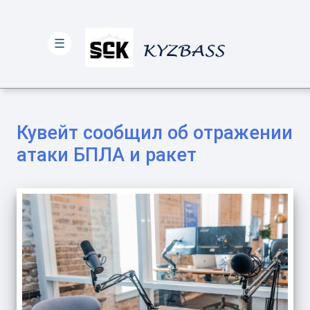
☰
Кувейт сообщил об отражении
атаки БПЛА и ракет