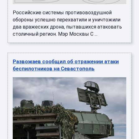
Российские системы противовоздушной
обороны успешно перехватили и уничтожили
два вражеских дрона, пытавшихся атаковать
столичный регион. Мэр Москвы С ...
Развожаев сообщил об отражении атаки
беспилотников на Севастополь