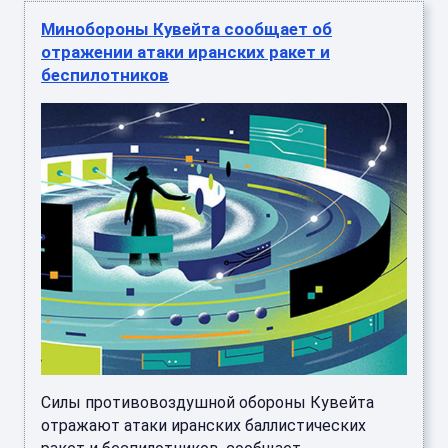
Минобороны Кувейта сообщает об
отражении атаки иранских ракет и
беспилотников
Силы противовоздушной обороны Кувейта
отражают атаки иранских баллистических