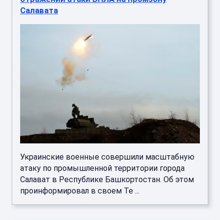
Салавата
Украинские военные совершили масштабную
атаку по промышленной территории города
Салават в Республике Башкортостан. Об этом
проинформировал в своем Te ...