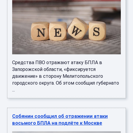
Средства ПВО отражают атаку БПЛА в
Запорожской области, «фиксируется
движение» в сторону Мелитопольского
городского округа. Об этом сообщил губернато
...
Собянин сообщил об отражении атаки
восьмого БПЛА на подлёте к Москве