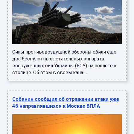
Силы противовоздушной обороны сбили еще
два беспилотных летательных аппарата
вооруженных сил Украины (ВСУ) на подлете к
столице. Об этом в своем кана ...
Собянин сообщил об отражении атаки уже
46 направлявшихся к Москве БПЛА