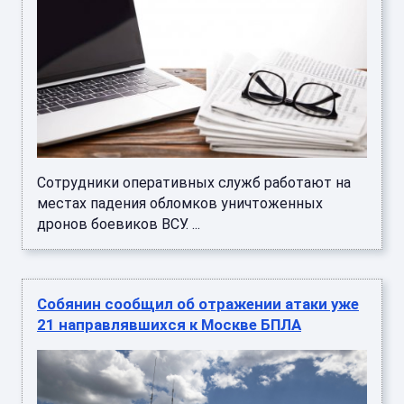
Сотрудники оперативных служб работают на
местах падения обломков уничтоженных
дронов боевиков ВСУ. ...
Собянин сообщил об отражении атаки уже
21 направлявшихся к Москве БПЛА