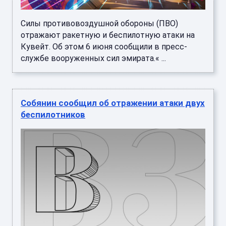
Силы противовоздушной обороны (ПВО)
отражают ракетную и беспилотную атаки на
Кувейт. Об этом 6 июня сообщили в пресс-
службе вооруженных сил эмирата.« ...
Собянин сообщил об отражении атаки двух
беспилотников