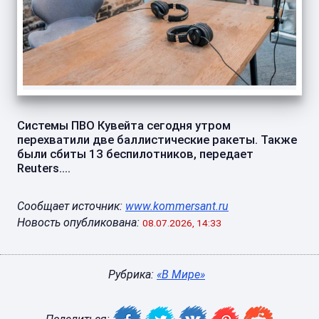
Системы ПВО Кувейта сегодня утром
перехватили две баллистические ракеты. Также
были сбиты 13 беспилотников, передает
Reuters....
Сообщает источник:
www.kommersant.ru
Новость опубликована:
08.07.2026, 14:33
Рубрика:
«В Мире»