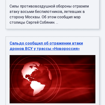
Силы противовоздушной обороны отразили
атаку восьми беспилотников, летевших в
сторону Москвы. Об этом сообщил мэр
столицы Сергей Собянин. ...
Сальдо сообщил об отражении атаки
дронов ВСУ у трассы «Новороссия»