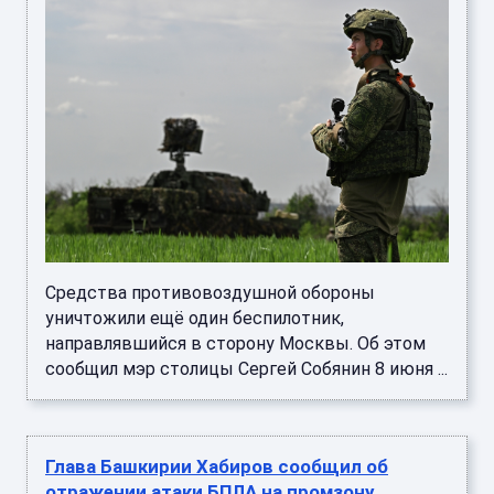
Средства противовоздушной обороны
уничтожили ещё один беспилотник,
направлявшийся в сторону Москвы. Об этом
сообщил мэр столицы Сергей Собянин 8 июня ...
Глава Башкирии Хабиров сообщил об
отражении атаки БПЛА на промзону