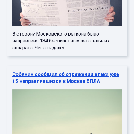
В сторону Московского региона было
направлено 184 беспилотных летательных
аппарата. Читать далее ...
Собянин сообщил об отражении атаки уже
15 направлявшихся к Москве БПЛА