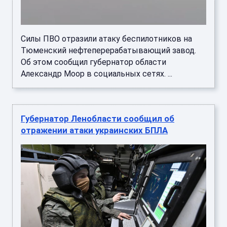
Силы ПВО отразили атаку беспилотников на
Тюменский нефтеперерабатывающий завод.
Об этом сообщил губернатор области
Александр Моор в социальных сетях. ...
Губернатор Ленобласти сообщил об
отражении атаки украинских БПЛА