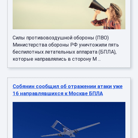
Силы противовоздушной обороны (ПВО)
Министерства обороны РФ уничтожили пять
беспилотных летательных аппарата (БПЛА),
которые направлялись в сторону М ...
Собянин сообщил об отражении атаки уже
16 направлявшихся к Москве БПЛА