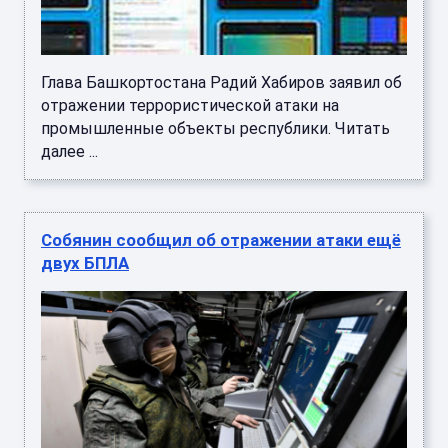
Глава Башкортостана Радий Хабиров заявил об
отражении террористической атаки на
промышленные объекты республики. Читать
далее ...
Собянин сообщил об отражении атаки ещё
двух БПЛА