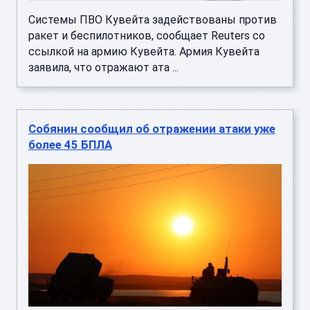
Системы ПВО Кувейта задействованы против
ракет и беспилотников, сообщает Reuters со
ссылкой на армию Кувейта. Армия Кувейта
заявила, что отражают ата ...
Собянин сообщил об отражении атаки уже
более 45 БПЛА