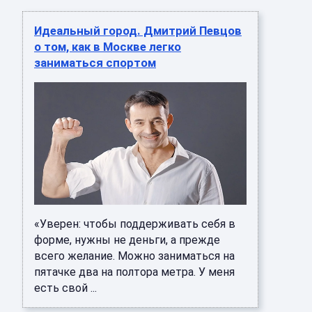
Идеальный город. Дмитрий Певцов
о том, как в Москве легко
заниматься спортом
«Уверен: чтобы поддерживать себя в
форме, нужны не деньги, а прежде
всего желание. Можно заниматься на
пятачке два на полтора метра. У меня
есть свой ...