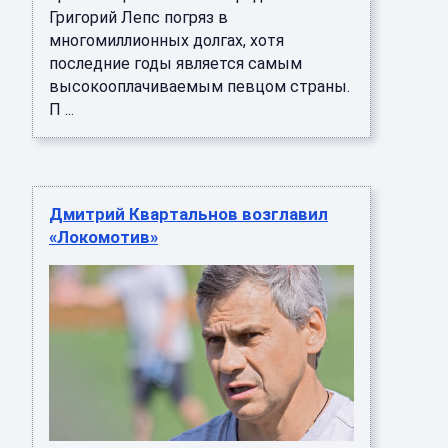
Григорий Лепс погряз в
многомиллионных долгах, хотя
последние годы является самым
высокооплачиваемым певцом страны.
П ...
Дмитрий Квартальнов возглавил
«Локомотив»