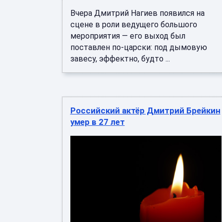
Вчера Дмитрий Нагиев появился на
сцене в роли ведущего большого
мероприятия — его выход был
поставлен по-царски: под дымовую
завесу, эффектно, будто ...
Российский актёр Дмитрий Брейкин
умер в 27 лет