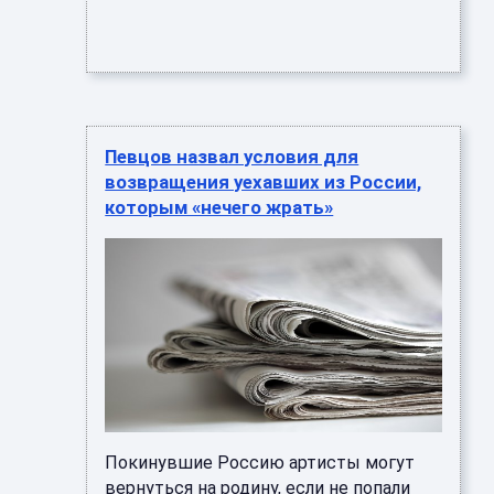
Певцов назвал условия для
возвращения уехавших из России,
которым «нечего жрать»
Покинувшие Россию артисты могут
вернуться на родину, если не попали