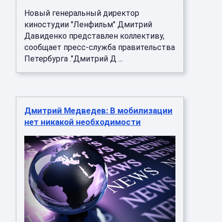
Новый генеральный директор
киностудии "Ленфильм" Дмитрий
Давиденко представлен коллективу,
сообщает пресс-служба правительства
Петербурга ."Дмитрий Д ...
Дмитрий Медведев: В мобилизации
нет никакой необходимости