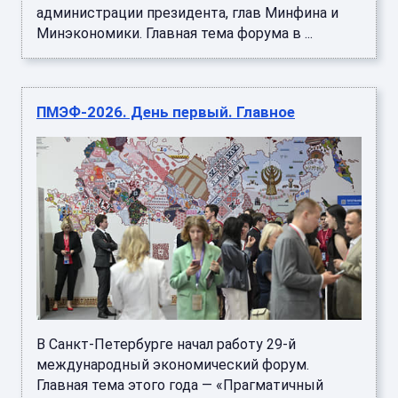
администрации президента, глав Минфина и
Минэкономики. Главная тема форума в ...
ПМЭФ-2026. День первый. Главное
В Санкт-Петербурге начал работу 29-й
международный экономический форум.
Главная тема этого года — «Прагматичный