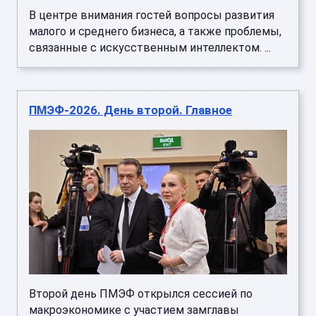
В центре внимания гостей вопросы развития
малого и среднего бизнеса, а также проблемы,
связанные с искусственным интеллектом. ...
ПМЭФ-2026. День второй. Главное
Второй день ПМЭФ открылся сессией по
макроэкономике с участием замглавы