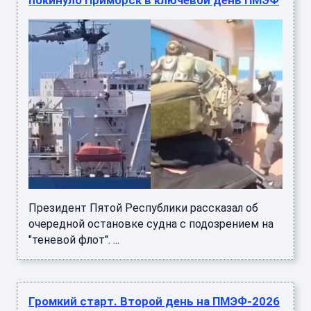
Президент Пятой Республики рассказал об
очередной остановке судна с подозрением на
"теневой флот". ...
Громкий старт. Второй день на ПМЭФ-2026