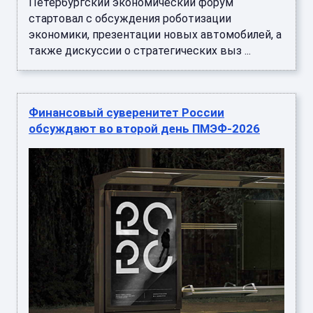
Петербургский экономический форум
стартовал с обсуждения роботизации
экономики, презентации новых автомобилей, а
также дискуссии о стратегических выз ...
Финансовый суверенитет России
обсуждают во второй день ПМЭФ-2026