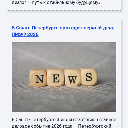
диалог — путь к стабильному будущему» ...
В Санкт-Петербурге проходит первый день
ПМЭФ 2026
В Санкт-Петербурге 3 июня стартовало главное
деловое событие 2026 года — Петербургский