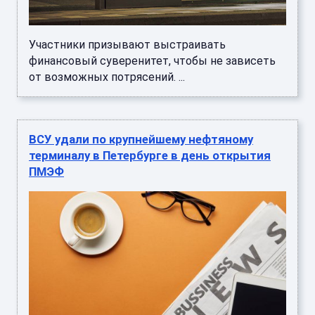
Участники призывают выстраивать
финансовый суверенитет, чтобы не зависеть
от возможных потрясений. ...
ВСУ удали по крупнейшему нефтяному
терминалу в Петербурге в день открытия
ПМЭФ