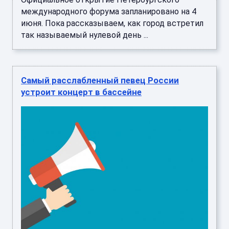
международного форума запланировано на 4
июня. Пока рассказываем, как город встретил
так называемый нулевой день ...
Самый расслабленный певец России
устроит концерт в бассейне