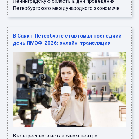
Ленинградскую область в дни проведения
Петербургского международного экономиче ...
В Санкт-Петербурге стартовал последний
день ПМЭФ-2026: онлайн-трансляция
В конгрессно-выставочном центре