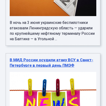
В ночь на 3 июня украинские беспилотники
атаковали Ленинградскую область — ударили
по крупнейшему нефтяному терминалу России
на Балтике — в Угольной ...
В МИД России осудили атаку ВСУ в Санкт-
Петербурге в первый день ПМЭФ