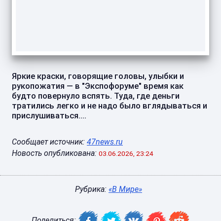
Яркие краски, говорящие головы, улыбки и
рукопожатия — в "Экспофоруме" время как
будто повернуло вспять. Туда, где деньги
тратились легко и не надо было вглядываться и
прислушиваться....
Сообщает источник:
47news.ru
Новость опубликована:
03.06.2026, 23:24
Рубрика:
«В Мире»
Поделиться: