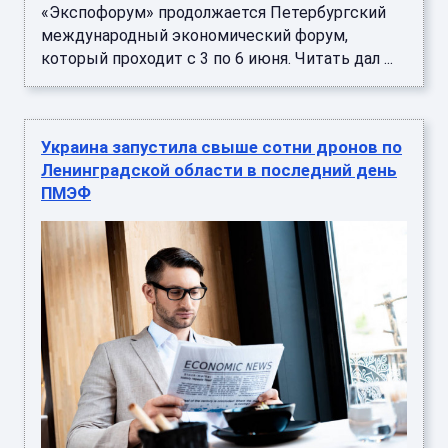
«Экспофорум» продолжается Петербургский
международный экономический форум,
который проходит с 3 по 6 июня. Читать дал ...
Украина запустила свыше сотни дронов по
Ленинградской области в последний день
ПМЭФ