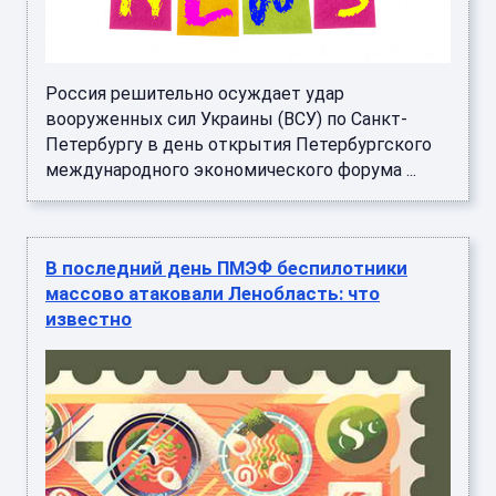
Россия решительно осуждает удар
вооруженных сил Украины (ВСУ) по Санкт-
Петербургу в день открытия Петербургского
международного экономического форума ...
В последний день ПМЭФ беспилотники
массово атаковали Ленобласть: что
известно