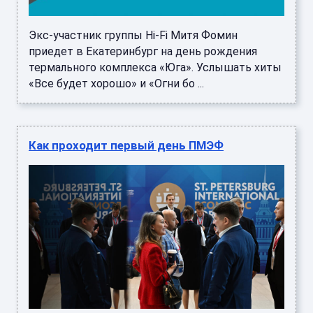
Экс-участник группы Hi-Fi Митя Фомин
приедет в Екатеринбург на день рождения
термального комплекса «Юга». Услышать хиты
«Все будет хорошо» и «Огни бо ...
Как проходит первый день ПМЭФ