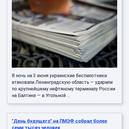
В ночь на 3 июня украинские беспилотники
атаковали Ленинградскую область — ударили
по крупнейшему нефтяному терминалу России
на Балтике — в Угольной ...
"День будущего" на ПМЭФ собрал более
семи тысяч человек