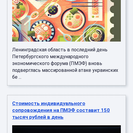
Ленинградская область в последний день
Петербургского международного
экономического форума (ПМЭФ) вновь
подверглась массированной атаке украинских
бе ...
Стоимость индивидуального
сопровождения на ПМЭФ составит 150
тысяч рублей в день