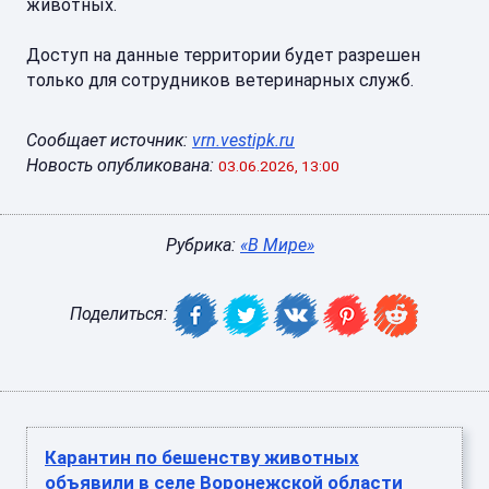
животных.
Доступ на данные территории будет разрешен
только для сотрудников ветеринарных служб.
Сообщает источник:
vrn.vestipk.ru
Новость опубликована:
03.06.2026, 13:00
Рубрика:
«В Мире»
Поделиться:
Карантин по бешенству животных
объявили в селе Воронежской области