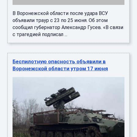
В Воронежской области после удара ВСУ
объявили траур с 23 по 25 июня. Об этом
сообщил губернатор Александр Гусев. «В связи
с трагедией подписал ...
Беспилотную опасность объявили в
Воронежской области утром 17 июня