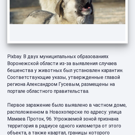
Pixbay. В двух муниципальных образованиях
Воронежской области из-за выявления случаев
бешенства у животных был установлен карантин.
Соответствующие указы, утвержденные главой
региона Александром Гусевым, размещены на
портале областного правительства.
Первое заражение было выявлено в частном доме,
расположенном в Новохоперске по адресу: улица
Мамаев Проток, 96. Угрожаемой зоной признана
территория в радиусе одного километра от этого
объекта, а также квартал, границы которого