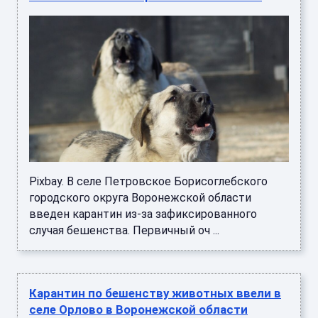
Pixbay. В селе Петровское Борисоглебского
городского округа Воронежской области
введен карантин из-за зафиксированного
случая бешенства. Первичный оч ...
Карантин по бешенству животных ввели в
селе Орлово в Воронежской области