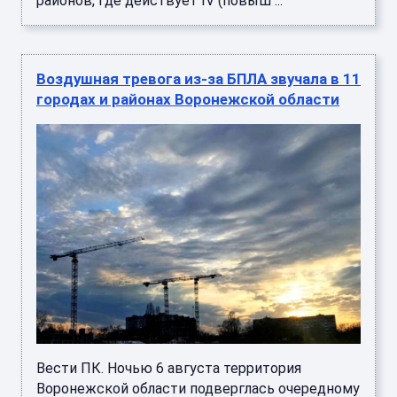
районов, где действует IV (повыш ...
Воздушная тревога из-за БПЛА звучала в 11
городах и районах Воронежской области
Вести ПК. Ночью 6 августа территория
Воронежской области подверглась очередному