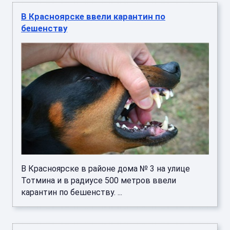
В Красноярске ввели карантин по
бешенству
В Красноярске в районе дома № 3 на улице
Тотмина и в радиусе 500 метров ввели
карантин по бешенству. ...