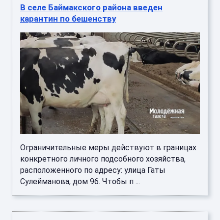
В селе Баймакского района введен
карантин по бешенству
Ограничительные меры действуют в границах
конкретного личного подсобного хозяйства,
расположенного по адресу: улица Гаты
Сулейманова, дом 96. Чтобы п ...