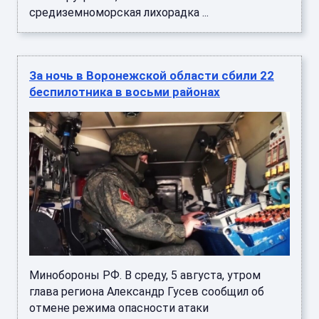
средиземноморская лихорадка ...
За ночь в Воронежской области сбили 22
беспилотника в восьми районах
Минобороны РФ. В среду, 5 августа, утром
глава региона Александр Гусев сообщил об
отмене режима опасности атаки