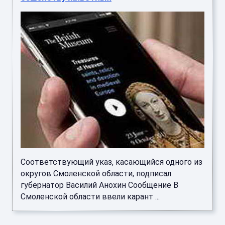
Соответствующий указ, касающийся одного из
округов Смоленской области, подписал
губернатор Василий Анохин Сообщение В
Смоленской области ввели карант ...