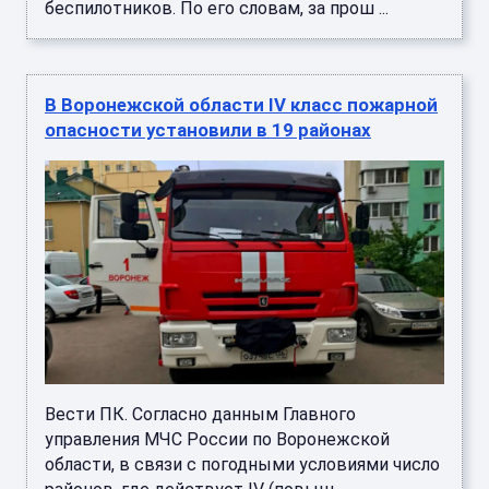
беспилотников. По его словам, за прош ...
В Воронежской области IV класс пожарной
опасности установили в 19 районах
Вести ПК. Согласно данным Главного
управления МЧС России по Воронежской
области, в связи с погодными условиями число