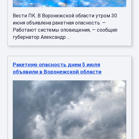
Вести ПК. В Воронежской области утром 30
июня объявлена ракетная опасность. —
Работают системы оповещения, — сообщил
губернатор Александр ...
Ракетную опасность днем 5 июля
объявили в Воронежской области