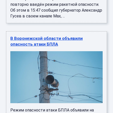
повторно введён режим ракетной опасности.
Об этом в 15:47 сообщил губернатор Александр
Гусев в своем канале Мах, ...
В Воронежской области объявили
опасность атаки БПЛА
Режим опасности атаки БПЛА объявили на