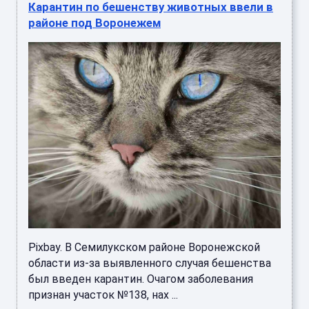
Карантин по бешенству животных ввели в
районе под Воронежем
Pixbay. В Семилукском районе Воронежской
области из-за выявленного случая бешенства
был введен карантин. Очагом заболевания
признан участок №138, нах ...