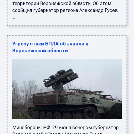
территории Воронежской области. Об этом
сообщил губернатор региона Александр Гусев.
...
Угрозу атаки БПЛА объявили в
Воронежской области
Минобороны РФ. 29 июня вечером губернатор