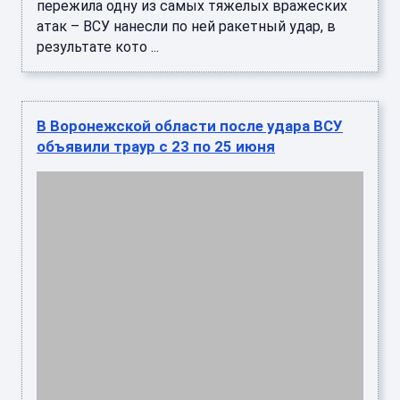
пережила одну из самых тяжелых вражеских
атак – ВСУ нанесли по ней ракетный удар, в
результате кото ...
В Воронежской области после удара ВСУ
объявили траур с 23 по 25 июня