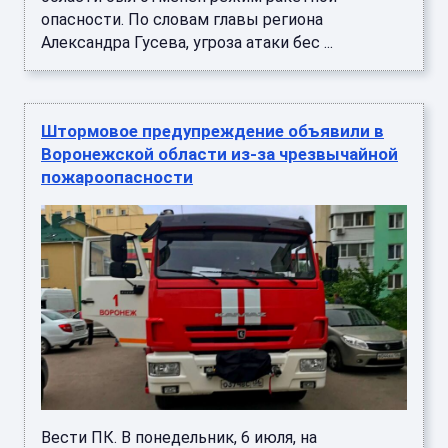
опасности. По словам главы региона
Александра Гусева, угроза атаки бес ...
Штормовое предупреждение объявили в
Воронежской области из-за чрезвычайной
пожароопасности
Вести ПК. В понедельник, 6 июля, на