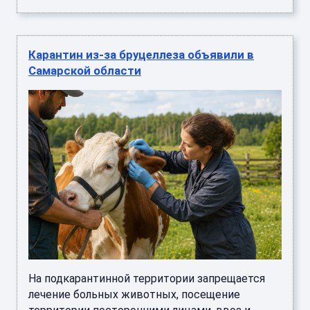
Карантин из-за бруцеллеза объявили в
Самарской области
На подкарантинной территории запрещается
лечение больных животных, посещение