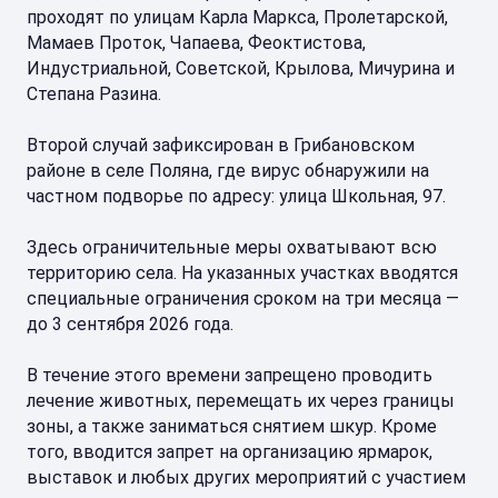
проходят по улицам Карла Маркса, Пролетарской,
Мамаев Проток, Чапаева, Феоктистова,
Индустриальной, Советской, Крылова, Мичурина и
Степана Разина.
Второй случай зафиксирован в Грибановском
районе в селе Поляна, где вирус обнаружили на
частном подворье по адресу: улица Школьная, 97.
Здесь ограничительные меры охватывают всю
территорию села. На указанных участках вводятся
специальные ограничения сроком на три месяца —
до 3 сентября 2026 года.
В течение этого времени запрещено проводить
лечение животных, перемещать их через границы
зоны, а также заниматься снятием шкур. Кроме
того, вводится запрет на организацию ярмарок,
выставок и любых других мероприятий с участием