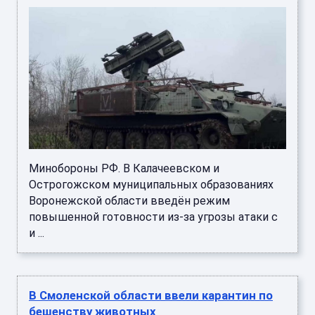
Минобороны РФ. В Калачеевском и
Острогожском муниципальных образованиях
Воронежской области введён режим
повышенной готовности из-за угрозы атаки с
и ...
В Смоленской области ввели карантин по
бешенству животных