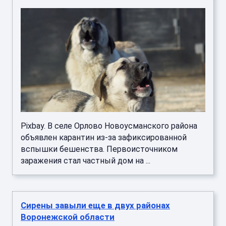
Pixbay. В селе Орлово Новоусманского района
объявлен карантин из-за зафиксированной
вспышки бешенства. Первоисточником
заражения стал частный дом на ...
Сирены завыли еще в двух районах
Воронежской области