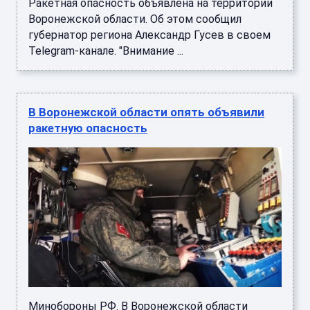
Ракетная опасность объявлена на территории
Воронежской области. Об этом сообщил
губернатор региона Александр Гусев в своем
Telegram-канале. "Внимание ...
В Воронежской области опять объявили
ракетную опасность
Минобороны РФ. В Воронежской области