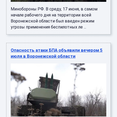
Минобороны РФ. В среду, 17 июня, в самом
начале рабочего дня на территории всей
Воронежской области был введен режим
угрозы применения беспилотных ле ...
Опасность атаки БПА объявили вечером 5
июля в Воронежской области