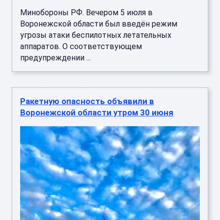
Минобороны РФ. Вечером 5 июля в
Воронежской области был введён режим
угрозы атаки беспилотных летательных
аппаратов. О соответствующем
предупреждении ...
Ракетную опасность объявили в
Воронежской области утром 30 июня