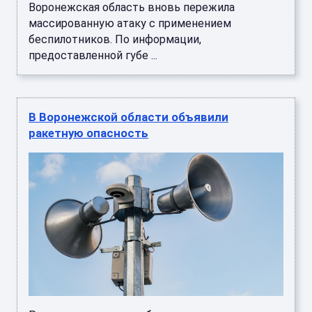
Воронежская область вновь пережила
массированную атаку с применением
беспилотников. По информации,
предоставленной губе ...
В Воронежской области объявили
ракетную опасность