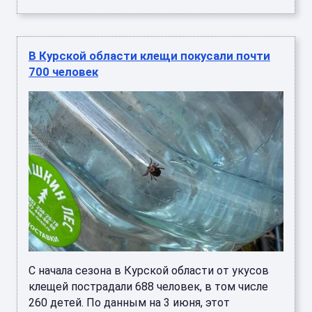
В Курской области клещи покусали почти
700 человек
С начала сезона в Курской области от укусов
клещей пострадали 688 человек, в том числе
260 детей. По данным на 3 июня, этот