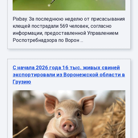
Pixbay. За последнюю неделю от присасывания
клещей пострадали 569 человек, согласно
информации, предоставленной Управлением
Роспотребнадзора по Ворон ...
С начала 2026 года 16 тыс. живых свиней
экспортировали из Воронежской области в
Грузию