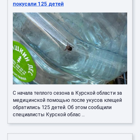
покусали 125 детей
С начала теплого сезона в Курской области за
медицинской помощью после укусов клещей
обратились 125 детей. Об этом сообщили
специалисты Курской облас ...