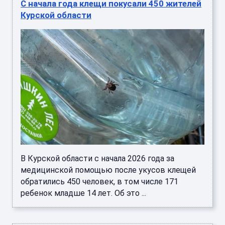
С начала года клещи покусали 450 жителей
Курской области
В Курской области с начала 2026 года за
медицинской помощью после укусов клещей
обратились 450 человек, в том числе 171
ребенок младше 14 лет. Об это ...