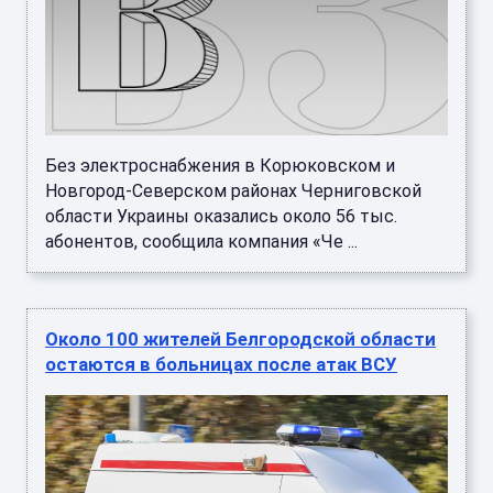
Без электроснабжения в Корюковском и
Новгород-Северском районах Черниговской
области Украины оказались около 56 тыс.
абонентов, сообщила компания «Че ...
Около 100 жителей Белгородской области
остаются в больницах после атак ВСУ