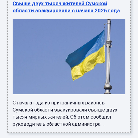
Свыше двух тысяч жителей Сумской
области эвакуировали с начала 2026 года
С начала года из приграничных районов
Сумской области эвакуировали свыше двух
тысяч мирных жителей. Об этом сообщил
руководитель областной администра ...