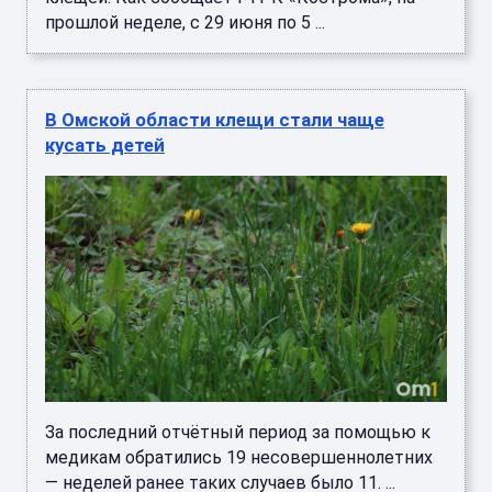
прошлой неделе, с 29 июня по 5 ...
В Омской области клещи стали чаще
кусать детей
За последний отчётный период за помощью к
медикам обратились 19 несовершеннолетних
— неделей ранее таких случаев было 11. ...