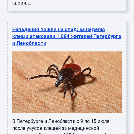
крови. ...
Нападения пошли на спад: за неделю
клещи атаковали 1 084 жителей Петербурга
и Ленобласти
В Петербурге и Ленобласти с 9 по 15 июля
после укусов клещей за медицинской