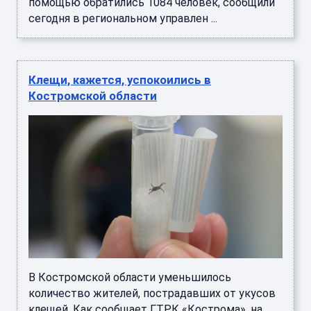
помощью обратились 1084 человек, сообщили
сегодня в региональном управлен ...
Клещи, кажется, успокоились в
Костромской области
В Костромской области уменьшилось
количество жителей, пострадавших от укусов
клещей. Как сообщает ГТРК «Кострома», на