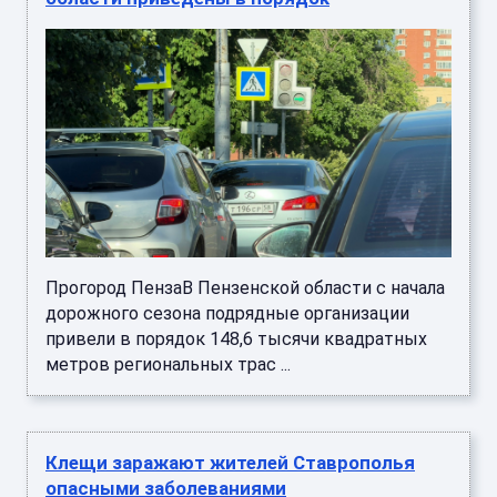
Прогород ПензаВ Пензенской области с начала
дорожного сезона подрядные организации
привели в порядок 148,6 тысячи квадратных
метров региональных трас ...
Клещи заражают жителей Ставрополья
опасными заболеваниями