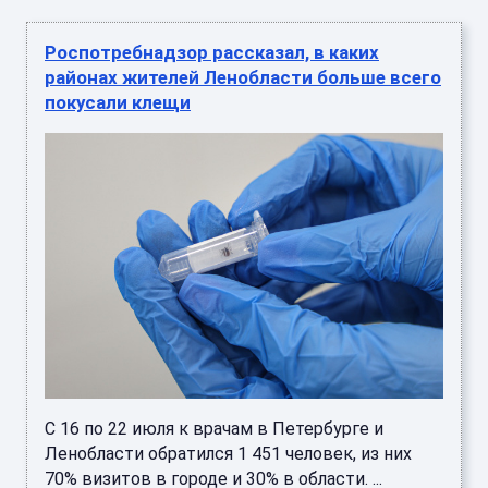
Роспотребнадзор рассказал, в каких
районах жителей Ленобласти больше всего
покусали клещи
С 16 по 22 июля к врачам в Петербурге и
Ленобласти обратился 1 451 человек, из них
70% визитов в городе и 30% в области. ...