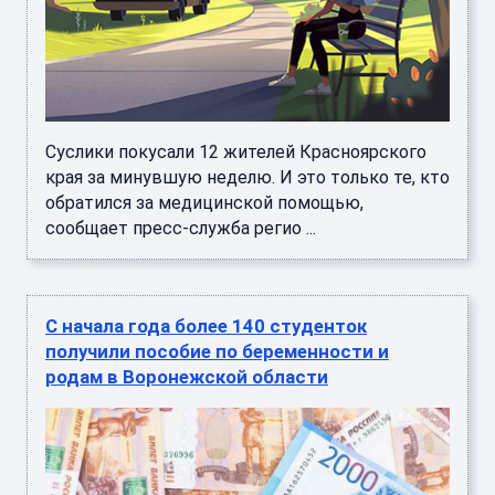
Суслики покусали 12 жителей Красноярского
края за минувшую неделю. И это только те, кто
обратился за медицинской помощью,
сообщает пресс-служба регио ...
С начала года более 140 студенток
получили пособие по беременности и
родам в Воронежской области