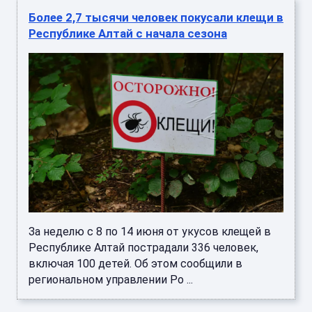
Более 2,7 тысячи человек покусали клещи в
Республике Алтай с начала сезона
За неделю с 8 по 14 июня от укусов клещей в
Республике Алтай пострадали 336 человек,
включая 100 детей. Об этом сообщили в
региональном управлении Ро ...