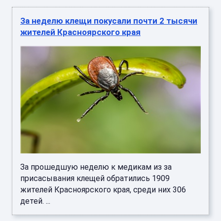
За неделю клещи покусали почти 2 тысячи
жителей Красноярского края
За прошедшую неделю к медикам из за
присасывания клещей обратились 1909
жителей Красноярского края, среди них 306
детей. ...