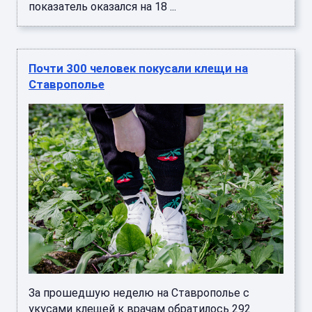
показатель оказался на 18 ...
Почти 300 человек покусали клещи на
Ставрополье
За прошедшую неделю на Ставрополье с
укусами клещей к врачам обратилось 292