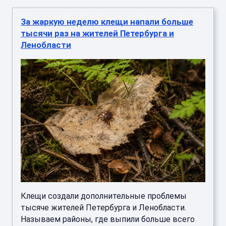
За жаркую неделю клещи напали больше
тысячи раз на жителей Петербурга и
Ленобласти
Клещи создали дополнительные проблемы
тысяче жителей Петербурга и Ленобласти.
Называем районы, где выпили больше всего