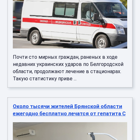
Почти сто мирных граждан, раненых в ходе
недавних украинских ударов по Белгородской
области, продолжают лечение в стационарах.
Такую статистику приве ...
Около тысячи жителей Брянской области
ежегодно бесплатно лечатся от гепатита С