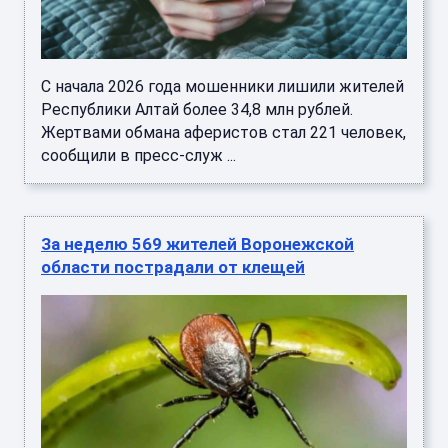
С начала 2026 года мошенники лишили жителей
Республики Алтай более 34,8 млн рублей.
Жертвами обмана аферистов стал 221 человек,
сообщили в пресс-служ ...
За неделю 569 жителей Воронежской
области пострадали от клещей