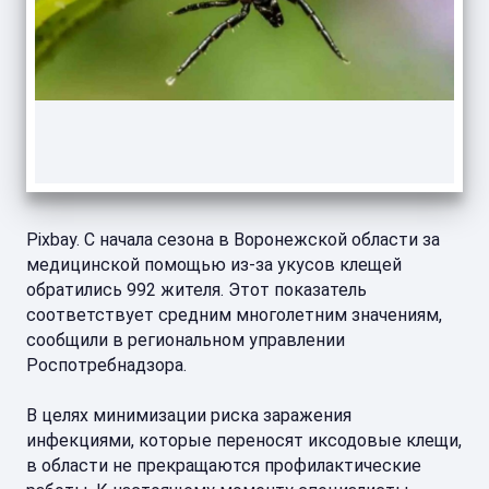
Pixbay. С начала сезона в Воронежской области за
медицинской помощью из-за укусов клещей
обратились 992 жителя. Этот показатель
соответствует средним многолетним значениям,
сообщили в региональном управлении
Роспотребнадзора.
В целях минимизации риска заражения
инфекциями, которые переносят иксодовые клещи,
в области не прекращаются профилактические