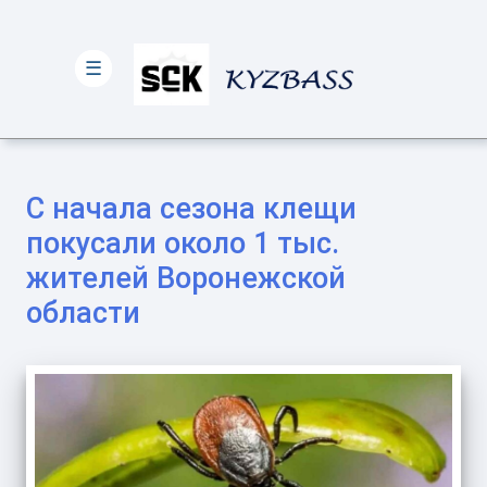
☰
С начала сезона клещи
покусали около 1 тыс.
жителей Воронежской
области