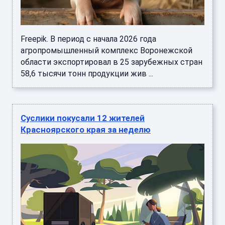
Freepik. В период с начала 2026 года
агропромышленный комплекс Воронежской
области экспортировал в 25 зарубежных стран
58,6 тысячи тонн продукции жив ...
Суслики покусали 12 жителей
Красноярского края за неделю