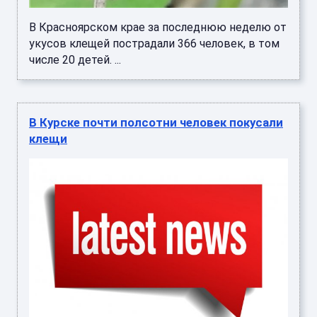
В Красноярском крае за последнюю неделю от
укусов клещей пострадали 366 человек, в том
числе 20 детей. ...
В Курске почти полсотни человек покусали
клещи