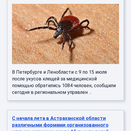
В Петербурге и Ленобласти с 9 по 15 июля
после укусов клещей за медицинской
помощью обратились 1084 человек, сообщили
сегодня в региональном управлен ...
С начала лета в Астраханской области
различными формами организованного