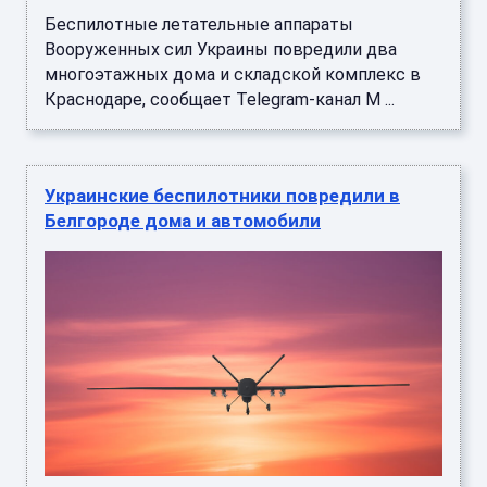
Беспилотные летательные аппараты
Вооруженных сил Украины повредили два
многоэтажных дома и складской комплекс в
Краснодаре, сообщает Telegram-канал M ...
Украинские беспилотники повредили в
Белгороде дома и автомобили