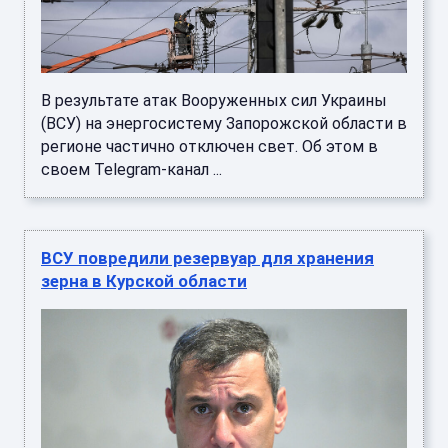
В результате атак Вооруженных сил Украины
(ВСУ) на энергосистему Запорожской области в
регионе частично отключен свет. Об этом в
своем Telegram-канал ...
ВСУ повредили резервуар для хранения
зерна в Курской области