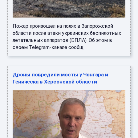
Пожар произошел на полях в Запорожской
области после атаки украинских беспилотных
летательных аппаратов (БПЛА). Об этом в
своем Telegram-канале сообщ ...
Дроны повредили мосты у Чонгара и
Геническа в Херсонской области