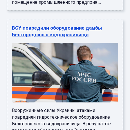
помещение промышленного предприя ...
ВСУ повредили оборудование дамбы
Белгородского водохранилища
Вооруженные силы Украины атаками
повредили гидротехническое оборудование
Белгородского водохранилища. В результате