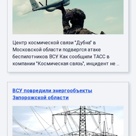
Центр космической связи "Дубна" в
Московской области подвергся атаке
беспилотников ВСУ. Как сообщили ТАСС в
компании "Космическая связь", инцидент не ...
ВСУ повредили энергообъекты
Запорожской области