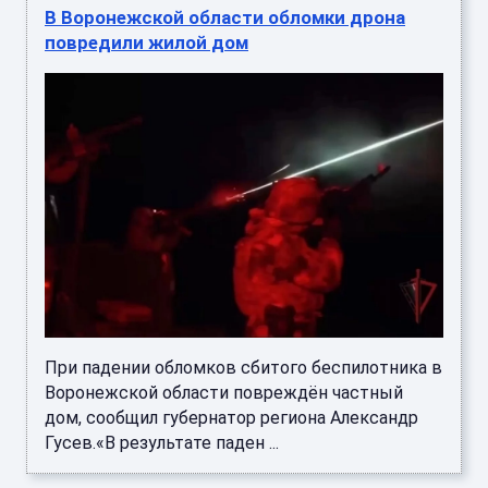
В Воронежской области обломки дрона
повредили жилой дом
При падении обломков сбитого беспилотника в
Воронежской области повреждён частный
дом, сообщил губернатор региона Александр
Гусев.«В результате паден ...