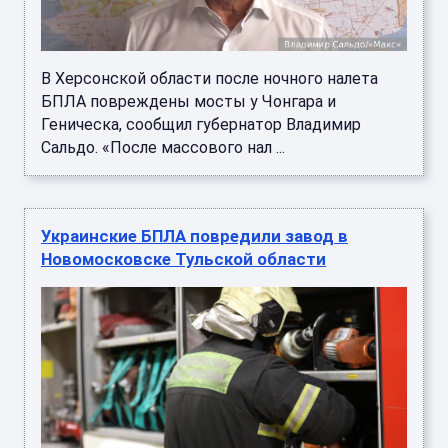
В Херсонской области после ночного налета
БПЛА повреждены мосты у Чонгара и
Геническа, сообщил губернатор Владимир
Сальдо. «После массового нал ...
Украинские БПЛА повредили завод в
Новомосковске Тульской области