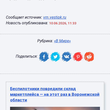
Сообщает источник:
vrn.vestipk.ru
Новость опубликована:
10.06.2026, 11:33
Рубрика:
«В Мире»
Поделиться:
Беспилотники повредили склад
маркетплейса — на этот раз в Воронежской
области