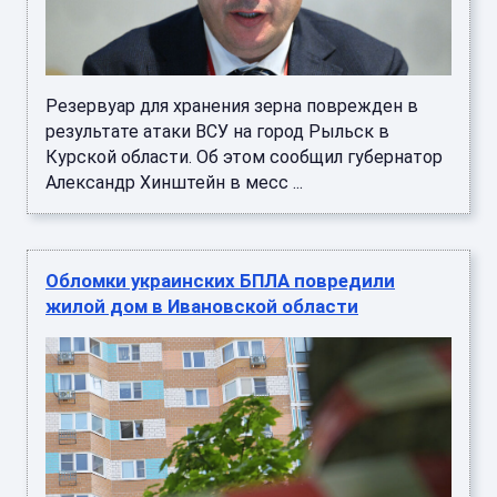
Резервуар для хранения зерна поврежден в
результате атаки ВСУ на город Рыльск в
Курской области. Об этом сообщил губернатор
Александр Хинштейн в месс ...
Обломки украинских БПЛА повредили
жилой дом в Ивановской области