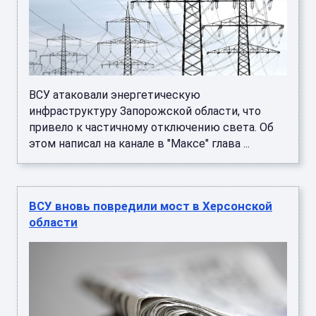
ВСУ атаковали энергетическую
инфраструктуру Запорожской области, что
привело к частичному отключению света. Об
этом написал на канале в "Максе" глава ...
ВСУ вновь повредили мост в Херсонской
области