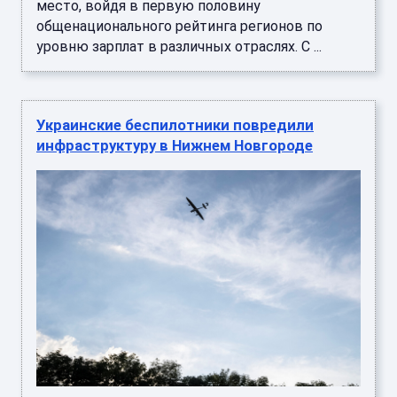
место, войдя в первую половину
общенационального рейтинга регионов по
уровню зарплат в различных отраслях. С ...
Украинские беспилотники повредили
инфраструктуру в Нижнем Новгороде