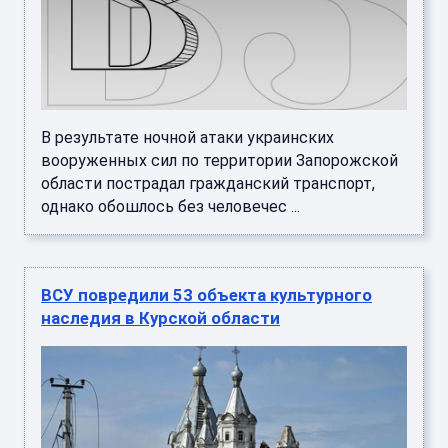
В результате ночной атаки украинских
вооруженных сил по территории Запорожской
области пострадал гражданский транспорт,
однако обошлось без человечес ...
ВСУ повредили 53 объекта культурного
наследия в Курской области