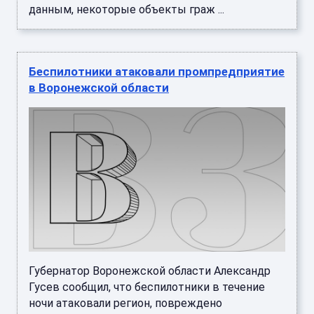
данным, некоторые объекты граж ...
Беспилотники атаковали промпредприятие
в Воронежской области
Губернатор Воронежской области Александр
Гусев сообщил, что беспилотники в течение
ночи атаковали регион, повреждено