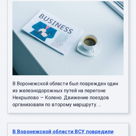
В Воронежской области был поврежден один
из железнодорожных путей на перегоне
Некрылово — Колено. Движение поездов
организовали по второму маршруту. ...
В Воронежской области ВСУ повредили