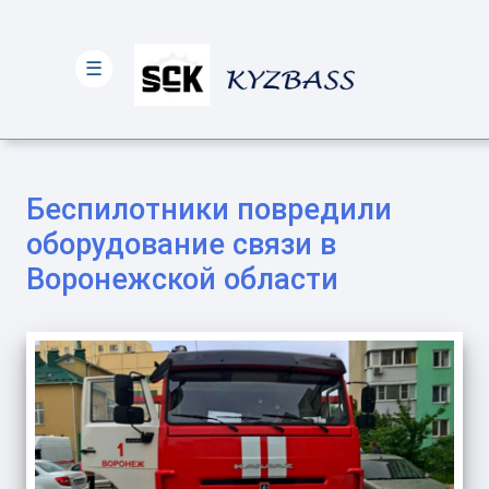
☰
Беспилотники повредили
оборудование связи в
Воронежской области