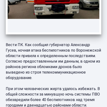
Вести ПК. Как сообщил губернатор Александр
Гусев, ночная атака беспилотников по Воронежской
области привела к определенным последствиям.
Согласно предоставленным им данным, в одном из
районов региона обломками дронов было
выведено из строя телекоммуникационное
оборудование.
При этом человеческих жертв удалось избежать. В
общей сложности за минувшую ночь системы ПВО
обезвредили более 40 беспилотников над тремя
городами и двенадцатью районами области.