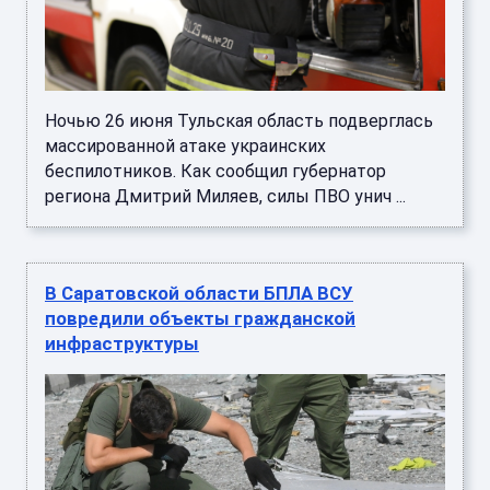
Ночью 26 июня Тульская область подверглась
массированной атаке украинских
беспилотников. Как сообщил губернатор
региона Дмитрий Миляев, силы ПВО унич ...
В Саратовской области БПЛА ВСУ
повредили объекты гражданской
инфраструктуры