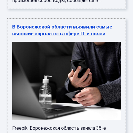
произошел сброс воды, сообщается в ...
В Воронежской области выявили самые
высокие зарплаты в сфере IT и связи
Freepik. Воронежская область заняла 35-е