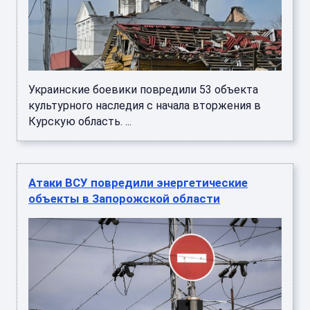
Украинские боевики повредили 53 объекта
культурного наследия с начала вторжения в
Курскую область. ...
Атаки ВСУ повредили энергетические
объекты в Запорожской области