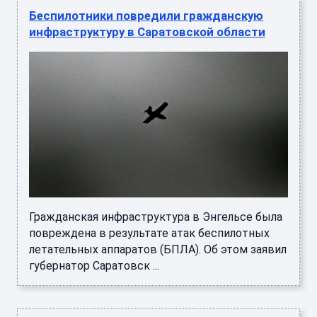
Беспилотники повредили гражданскую
инфраструктуру в Саратовской области
Гражданская инфраструктура в Энгельсе была
повреждена в результате атак беспилотных
летательных аппаратов (БПЛА). Об этом заявил
губернатор Саратовск ...