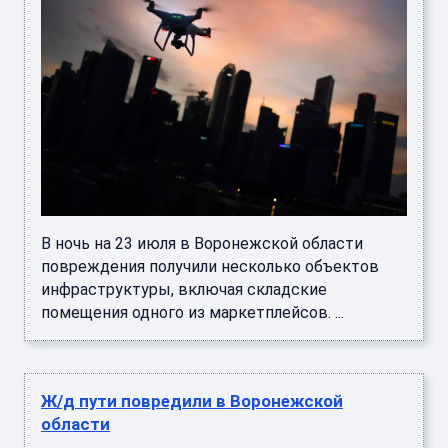
В ночь на 23 июля в Воронежской области
повреждения получили несколько объектов
инфраструктуры, включая складские
помещения одного из маркетплейсов. ...
Ж/д пути повредили в Воронежской
области