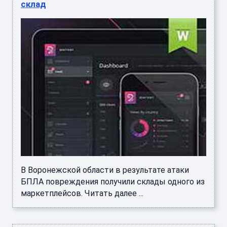
склад
В Воронежской области в результате атаки
БПЛА повреждения получили склады одного из
маркетплейсов. Читать далее ...