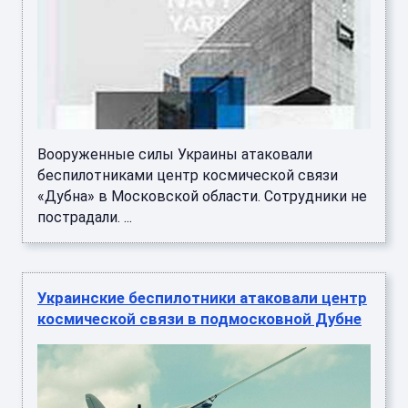
Вооруженные силы Украины атаковали
беспилотниками центр космической связи
«Дубна» в Московской области. Сотрудники не
пострадали. ...
Украинские беспилотники атаковали центр
космической связи в подмосковной Дубне