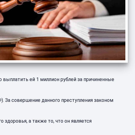
 выплатить ей 1 миллион рублей за причиненные
РФ). За совершение данного преступления законом
здоровья, а также то, что он является