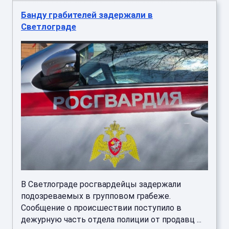
Банду грабителей задержали в
Светлограде
В Светлограде росгвардейцы задержали
подозреваемых в групповом грабеже.
Сообщение о происшествии поступило в
дежурную часть отдела полиции от продавц ...