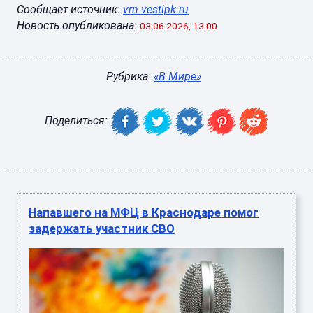
Сообщает источник:
vrn.vestipk.ru
Новость опубликована:
03.06.2026, 13:00
Рубрика:
«В Мире»
Поделиться:
Напавшего на МФЦ в Краснодаре помог
задержать участник СВО