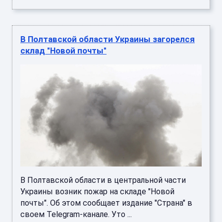
В Полтавской области Украины загорелся
склад "Новой почты"
В Полтавской области в центральной части
Украины возник пожар на складе "Новой
почты". Об этом сообщает издание "Страна" в
своем Telegram-канале. Уто ...