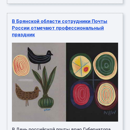
В Брянской области сотрудники Почты
России отмечают профессиональный
праздник
В День российской почты врио Губернатора