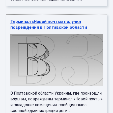
Терминал «Новой почты» получил
повреждения в Полтавской области
В Полтавской области Украины, где произошли
взрывы, повреждены терминал «Новой почты»
и складские помещения, сообщил глава
военной администрации реги ...